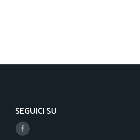
SEGUICI SU