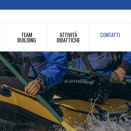
TEAM
ATTIVITÀ
CONTATTI
BUILDING
DIDATTICHE