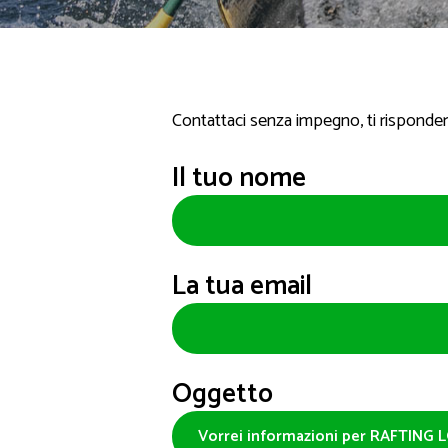
Contattaci senza impegno, ti rispond
Il tuo nome
La tua email
Oggetto